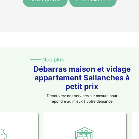
—— Nos plus
Débarras maison et vidage
appartement Sallanches à
petit prix
Découvrez nos services sur mesure pour
répondre au mieux à votre demande.