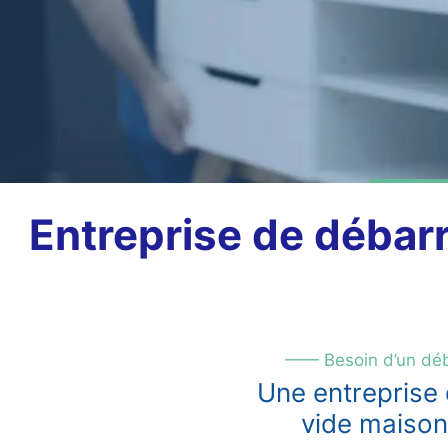
Entreprise de débar
—— Besoin d’un dé
Une entreprise
vide maison