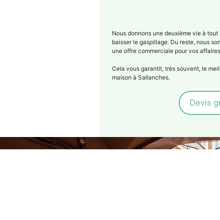
Nous donnons une deuxième vie à tout 
baisser le gaspillage. Du reste, nous 
une offre commerciale pour vos affaire
Cela vous garantit, très souvent, le mei
maison à Sallanches.
Devis g