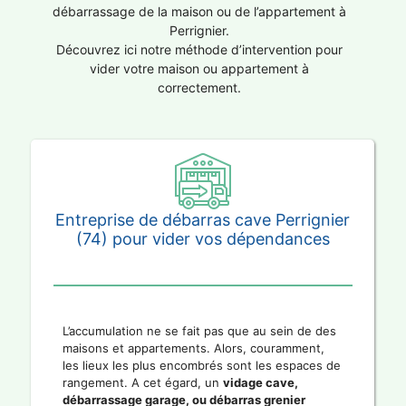
débarrassage de la maison ou de l’appartement à
Perrignier.
Découvrez ici notre méthode d’intervention pour
vider votre maison ou appartement à
correctement.
Entreprise de débarras cave Perrignier
(74) pour vider vos dépendances
L’accumulation ne se fait pas que au sein de des
maisons et appartements. Alors, couramment,
les lieux les plus encombrés sont les espaces de
rangement. A cet égard, un
vidage cave,
débarrassage garage, ou débarras grenier