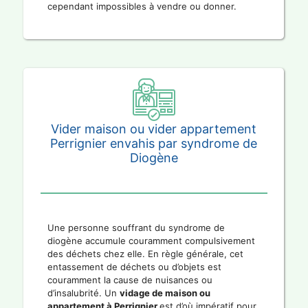
cependant impossibles à vendre ou donner.
Vider maison ou vider appartement
Perrignier envahis par syndrome de
Diogène
Une personne souffrant du syndrome de
diogène accumule couramment compulsivement
des déchets chez elle. En règle générale, cet
entassement de déchets ou d’objets est
couramment la cause de nuisances ou
d’insalubrité. Un
vidage de maison ou
appartement à Perrignier
est d’où impératif pour