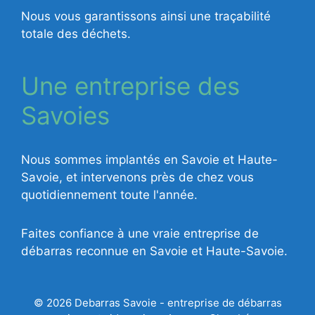
Nous vous garantissons ainsi une traçabilité
totale des déchets.
Une entreprise des
Savoies
Nous sommes implantés en Savoie et Haute-
Savoie, et intervenons près de chez vous
quotidiennement toute l'année.
Faites confiance à une vraie entreprise de
débarras reconnue en Savoie et Haute-Savoie.
© 2026 Debarras Savoie - entreprise de débarras