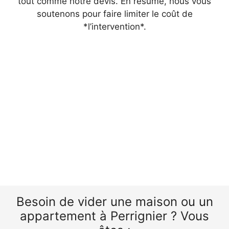
tout comme notre devis. En résumé, nous vous
soutenons pour faire limiter le coût de
*l’intervention*.
Besoin de vider une maison ou un
appartement à Perrignier ? Vous