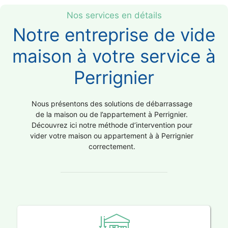
Nos services en détails
Notre entreprise de vide
maison à votre service à
Perrignier
Nous présentons des solutions de débarrassage
de la maison ou de l’appartement à Perrignier.
Découvrez ici notre méthode d’intervention pour
vider votre maison ou appartement à à Perrignier
correctement.