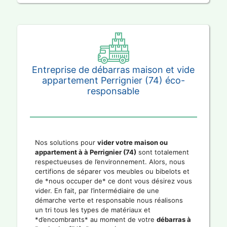
Entreprise de débarras maison et vide
appartement Perrignier (74) éco-
responsable
Nos solutions pour
vider votre maison ou
appartement à à Perrignier (74)
sont totalement
respectueuses de l’environnement. Alors, nous
certifions de séparer vos meubles ou bibelots et
de *nous occuper de* ce dont vous désirez vous
vider. En fait, par l’intermédiaire de une
démarche verte et responsable nous réalisons
un tri tous les types de matériaux et
*d’encombrants* au moment de votre
débarras à