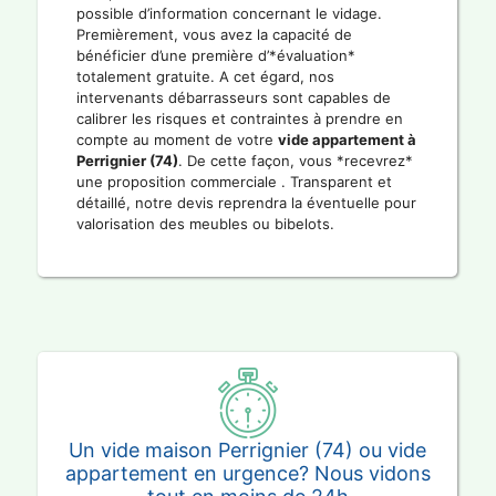
possible d’information concernant le vidage.
Premièrement, vous avez la capacité de
bénéficier d’une première d’*évaluation*
totalement gratuite. A cet égard, nos
intervenants débarrasseurs sont capables de
calibrer les risques et contraintes à prendre en
compte au moment de votre
vide appartement à
Perrignier (74)
. De cette façon, vous *recevrez*
une proposition commerciale . Transparent et
détaillé, notre devis reprendra la éventuelle pour
valorisation des meubles ou bibelots.
Un vide maison Perrignier (74) ou vide
appartement en urgence? Nous vidons