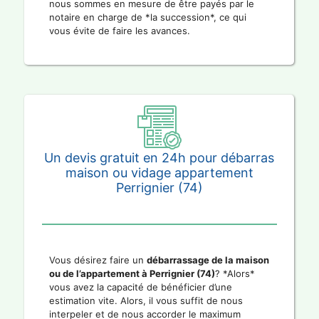
nous sommes en mesure de être payés par le
notaire en charge de *la succession*, ce qui
vous évite de faire les avances.
Un devis gratuit en 24h pour débarras
maison ou vidage appartement
Perrignier (74)
Vous désirez faire un
débarrassage de la maison
ou de l’appartement à Perrignier (74)
? *Alors*
vous avez la capacité de bénéficier d’une
estimation vite. Alors, il vous suffit de nous
interpeler et de nous accorder le maximum