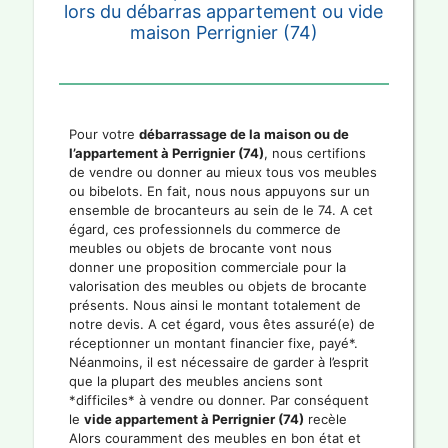
lors du débarras appartement ou vide
maison Perrignier (74)
Pour votre
débarrassage de la maison ou de
l’appartement à Perrignier (74)
, nous certifions
de vendre ou donner au mieux tous vos meubles
ou bibelots. En fait, nous nous appuyons sur un
ensemble de brocanteurs au sein de le 74. A cet
égard, ces professionnels du commerce de
meubles ou objets de brocante vont nous
donner une proposition commerciale pour la
valorisation des meubles ou objets de brocante
présents. Nous ainsi le montant totalement de
notre devis. A cet égard, vous êtes assuré(e) de
réceptionner un montant financier fixe, payé*.
Néanmoins, il est nécessaire de garder à l’esprit
que la plupart des meubles anciens sont
*difficiles* à vendre ou donner. Par conséquent
le
vide appartement à Perrignier (74)
recèle
Alors couramment des meubles en bon état et