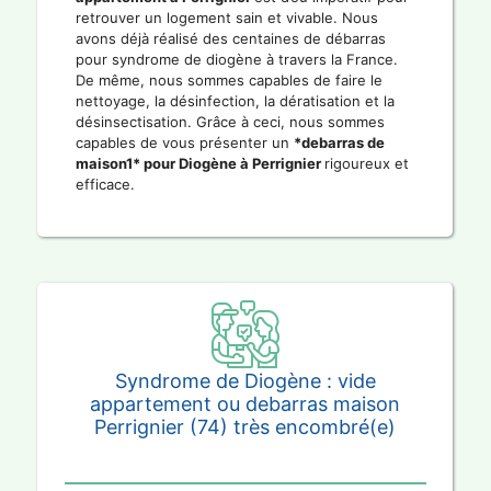
retrouver un logement sain et vivable. Nous
avons déjà réalisé des centaines de débarras
pour syndrome de diogène à travers la France.
De même, nous sommes capables de faire le
nettoyage, la désinfection, la dératisation et la
désinsectisation. Grâce à ceci, nous sommes
capables de vous présenter un
*debarras de
maison1* pour Diogène à Perrignier
rigoureux et
efficace.
Syndrome de Diogène : vide
appartement ou debarras maison
Perrignier (74) très encombré(e)