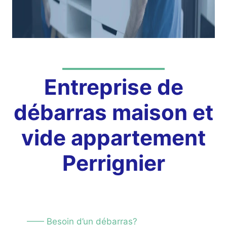
Entreprise de
débarras maison et
vide appartement
Perrignier
—— Besoin d’un débarras?