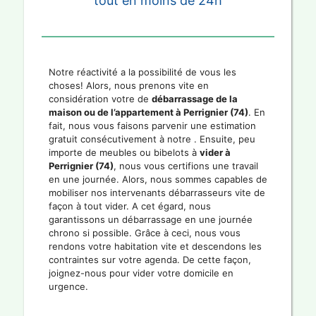
tout en moins de 24h
Notre réactivité a la possibilité de vous les
choses! Alors, nous prenons vite en
considération votre de
débarrassage de la
maison ou de l’appartement à Perrignier (74)
. En
fait, nous vous faisons parvenir une estimation
gratuit consécutivement à notre . Ensuite, peu
importe de meubles ou bibelots à
vider à
Perrignier (74)
, nous vous certifions une travail
en une journée. Alors, nous sommes capables de
mobiliser nos intervenants débarrasseurs vite de
façon à tout vider. A cet égard, nous
garantissons un débarrassage en une journée
chrono si possible. Grâce à ceci, nous vous
rendons votre habitation vite et descendons les
contraintes sur votre agenda. De cette façon,
joignez-nous pour vider votre domicile en
urgence.