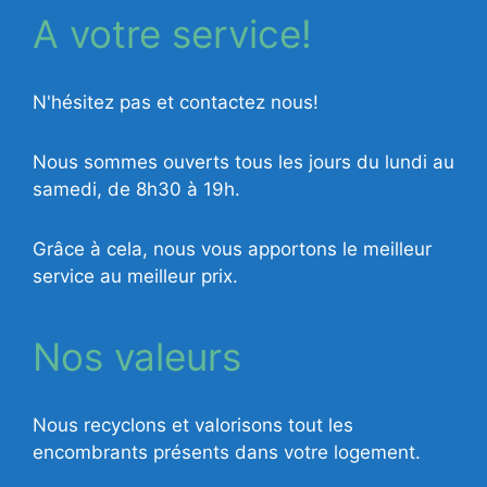
A votre service!
N'hésitez pas et contactez nous!
Nous sommes ouverts tous les jours du lundi au
samedi, de 8h30 à 19h.
Grâce à cela, nous vous apportons le meilleur
service au meilleur prix.
Nos valeurs
Nous recyclons et valorisons tout les
encombrants présents dans votre logement.