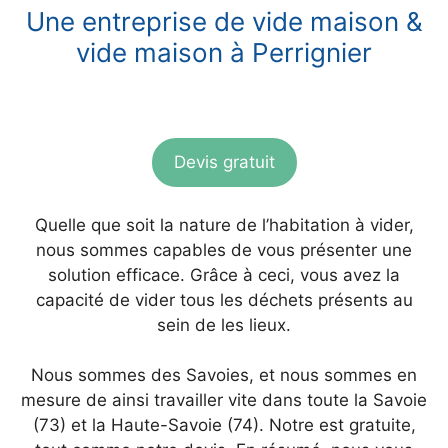
Une entreprise de vide maison &
vide maison à Perrignier
Devis gratuit
Quelle que soit la nature de l’habitation à vider,
nous sommes capables de vous présenter une
solution efficace. Grâce à ceci, vous avez la
capacité de vider tous les déchets présents au
sein de les lieux.
Nous sommes des Savoies, et nous sommes en
mesure de ainsi travailler vite dans toute la Savoie
(73) et la Haute-Savoie (74). Notre est gratuite,