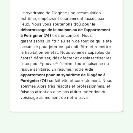
Le syndrome de Diogène une accumulation
extrême, empêchant couramment l’accès aux
lieux. Nous vous soutenons d’où pour le
débarrassage de la maison ou de l’appartement
à Perrignier (74)
très encombré. Nous
garantissons un *tri* au sein de tout ce qui a été
accumulé pour jeter ce qui doit l’être et remettre
le habitation en état. Nous sommes capables de
*aors* dératiser, désinfecter et désinsectiser les
lieux pour *pouvoir* éliminer toute nuisance ou
risque sanitaire. En résumé, notre
vide
appartement pour un syndrôme de Diogène à
Perrignier (74)
se fait vite et correctement. Nous
sommes Alors très réactifs et professionnels, et
faisons attention à ne pas attirer l’attention du
voisinage au moment de notre travail.