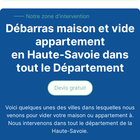
—— Notre zone d’intervention
Débarras maison et vide
appartement
en Haute-Savoie dans
tout le Département
Devis gratuit
Voici quelques unes des villes dans lesquelles nous
venons pour vider votre maison ou appartement à.
Nous intervenons dans tout le département de la
Haute-Savoie.