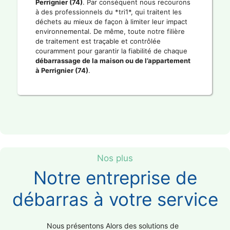
Perrignier (74)
. Par conséquent nous recourons
à des professionnels du *tri1*, qui traitent les
déchets au mieux de façon à limiter leur impact
environnemental. De même, toute notre filière
de traitement est traçable et contrôlée
couramment pour garantir la fiabilité de chaque
débarrassage de la maison ou de l’appartement
à Perrignier (74)
.
Nos plus
Notre entreprise de
débarras à votre service
Nous présentons Alors des solutions de