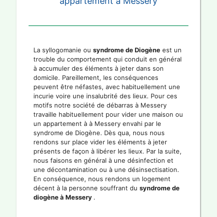
appartement à Messery
La syllogomanie ou
syndrome de Diogène
est un
trouble du comportement qui conduit en général
à accumuler des éléments à jeter dans son
domicile. Pareillement, les conséquences
peuvent être néfastes, avec habituellement une
incurie voire une insalubrité des lieux. Pour ces
motifs notre société de débarras à Messery
travaille habituellement pour vider une maison ou
un appartement à à Messery envahi par le
syndrome de Diogène. Dès qua, nous nous
rendons sur place vider les éléments à jeter
présents de façon à libérer les lieux. Par la suite,
nous faisons en général à une désinfection et
une décontamination ou à une désinsectisation.
En conséquence, nous rendons un logement
décent à la personne souffrant du
syndrome de
diogène à Messery
.