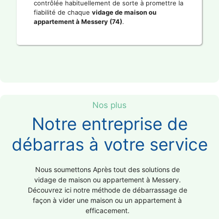
contrôlée habituellement de sorte à promettre la
fiabilité de chaque
vidage de maison ou
appartement à Messery (74)
.
Nos plus
Notre entreprise de
débarras à votre service
Nous soumettons Après tout des solutions de
vidage de maison ou appartement à Messery.
Découvrez ici notre méthode de débarrassage de
façon à vider une maison ou un appartement à
efficacement.