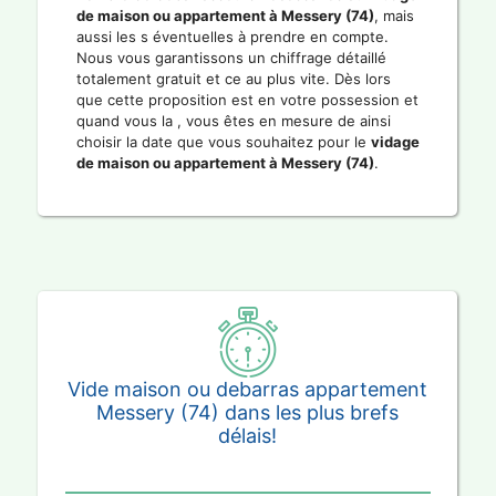
de maison ou appartement à Messery (74)
, mais
aussi les s éventuelles à prendre en compte.
Nous vous garantissons un chiffrage détaillé
totalement gratuit et ce au plus vite. Dès lors
que cette proposition est en votre possession et
quand vous la , vous êtes en mesure de ainsi
choisir la date que vous souhaitez pour le
vidage
de maison ou appartement à Messery (74)
.
Vide maison ou debarras appartement
Messery (74) dans les plus brefs
délais!