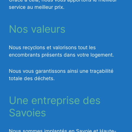
service au meilleur prix.
Nos valeurs
Nous recyclons et valorisons tout les
encombrants présents dans votre logement.
Nous vous garantissons ainsi une traçabilité
totale des déchets.
Une entreprise des
Savoies
Nous sommes implantés en Savoie et Haute-