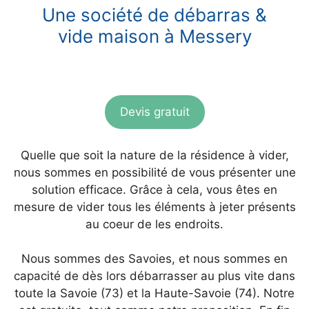
Une société de débarras &
vide maison à Messery
Devis gratuit
Quelle que soit la nature de la résidence à vider,
nous sommes en possibilité de vous présenter une
solution efficace. Grâce à cela, vous êtes en
mesure de vider tous les éléments à jeter présents
au coeur de les endroits.
Nous sommes des Savoies, et nous sommes en
capacité de dès lors débarrasser au plus vite dans
toute la Savoie (73) et la Haute-Savoie (74). Notre