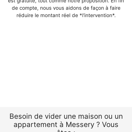
est gratuite, tout comme notre proposition. En fin
de compte, nous vous aidons de façon à faire
réduire le montant réel de *l’intervention*.
Besoin de vider une maison ou un
appartement à Messery ? Vous