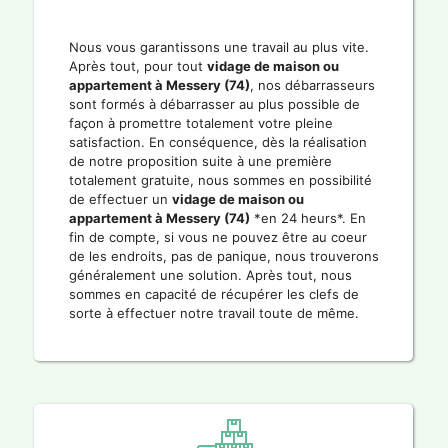
Nous vous garantissons une travail au plus vite.
Après tout, pour tout
vidage de maison ou
appartement à Messery (74)
, nos débarrasseurs
sont formés à débarrasser au plus possible de
façon à promettre totalement votre pleine
satisfaction. En conséquence, dès la réalisation
de notre proposition suite à une première
totalement gratuite, nous sommes en possibilité
de effectuer un
vidage de maison ou
appartement à Messery (74)
*en 24 heurs*. En
fin de compte, si vous ne pouvez être au coeur
de les endroits, pas de panique, nous trouverons
généralement une solution. Après tout, nous
sommes en capacité de récupérer les clefs de
sorte à effectuer notre travail toute de même.