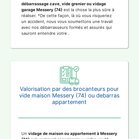
débarrassage cave, vide grenier ou vidage
garage Messery (74)
est la chose la plus sûre à
réaliser. *De cette façon, là où vous risqueriez
un accident, nous vous soumettons une travail
avec nos débarrasseurs formés et assurés qui
sauront entendre votre .
Valorisation par des brocanteurs pour
vide maison Messery (74) ou debarras
appartement
Un
vidage de maison ou appartement à Messery