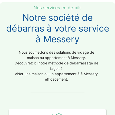
Nos services en détails
Notre société de
débarras à votre service
à Messery
Nous soumettons des solutions de vidage de
maison ou appartement à Messery.
Découvrez ici notre méthode de débarrassage de
façon à
vider une maison ou un appartement à à Messery
efficacement.