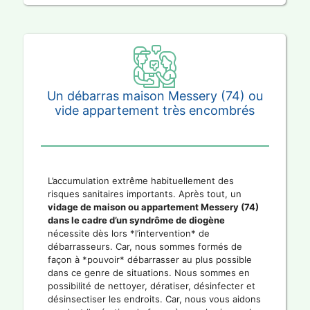
Un débarras maison Messery (74) ou
vide appartement très encombrés
L’accumulation extrême habituellement des
risques sanitaires importants. Après tout, un
vidage de maison ou appartement Messery (74)
dans le cadre d’un syndrôme de diogène
nécessite dès lors *l’intervention* de
débarrasseurs. Car, nous sommes formés de
façon à *pouvoir* débarrasser au plus possible
dans ce genre de situations. Nous sommes en
possibilité de nettoyer, dératiser, désinfecter et
désinsectiser les endroits. Car, nous vous aidons