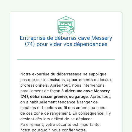
Entreprise de débarras cave Messery
(74) pour vider vos dépendances
Notre expertise du débarrassage ne s’applique
pas que sur les maisons, appartements ou locaux
professionnels. Après tout, nous intervenons
pareillement de façon à
vider une cave Messery
(74), débarrasser grenier, ou garage
. Après tout,
on a habituellement tendance à ranger de
meubles et bibelots au fil des années au coeur
de ces zone de rangement. En conséquence, il y
devient dès lors délicat de se déplacer.
Pareillement, votre sécurité est importante,
*c’est pourquoi* nous confier votre