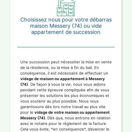
Choisissez nous pour votre débarras
maison Messery (74) ou vide
appartement de succession
Une succession peut nécessiter la mise en vente
de la résidence, ou la mise à fin du bail. En
conséquence, il est nécessaire de effectuer un
vidage de maison ou appartement à Messery
(74)
. De façon à vous la vie, nous vous aidons
pendant cette épreuve compliquée afin de vous
présenter les solutions les plus économiques et
vous soutenir au plus possible. Nous vous
garantissons dès lors notre travail au plus vite
pour le
vidage de votre maison ou appartement
Messery (74)
. Dès qua, nous entrons en relation
avec le notaire pour le règlement de la facture.
Cela vous évite, *en conséquence*, d’avancer le