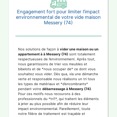
Engagement fort pour limiter l’impact
environnemental de votre vide maison
Messery (74)
Nos solutions de façon à
vider une maison ou un
appartement à à Messery (74)
sont totalement
respectueuses de l’environnement. Après tout,
nous garantissons de trier vos meubles et
bibelots et de *nous occuper de* ce dont vous
souhaitez vous vider. Dès qua, via une démarche
verte et responsable nous réalisons un tri tous
les types de matériaux et *d’encombrants*
pendant votre
débarrassage à Messery (74)
.
Pour ces motifs nous recourons à des
professionnels du *tri1*, qui traitent les éléments
à jeter au plus possible afin de réduire leur
impact environnemental. Pareillement, toute
notre filière de traitement est traçable et