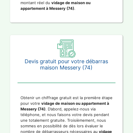
montant réel du
vidage de maison ou
appartement à Messery (74)
.
Devis gratuit pour votre débarras
maison Messery (74)
Obtenir un chiffrage gratuit est la première étape
pour votre
vidage de maison ou appartement à
Messery (74)
. D’abord, appelez-nous via
téléphone, et nous faisons votre devis pendant
une totalement gratuite. Troisièmement, nous
sommes en possibilité de dès lors évaluer le
nombre de débarrasseurs nécessaires au
vidage