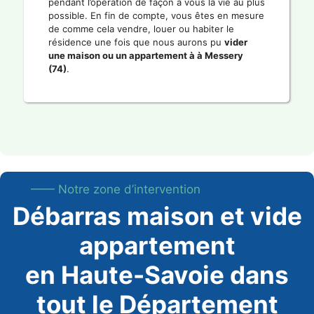
pendant l’opération de façon à vous la vie au plus
possible. En fin de compte, vous êtes en mesure
de comme cela vendre, louer ou habiter le
résidence une fois que nous aurons pu
vider
une maison ou un appartement à à Messery
(74)
.
—— Notre zone d’intervention
Débarras maison et vide
appartement
en Haute-Savoie dans
tout le Département