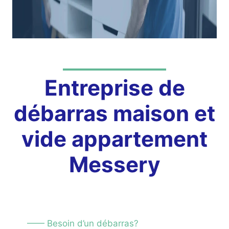
Entreprise de
débarras maison et
vide appartement
Messery
—— Besoin d’un débarras?