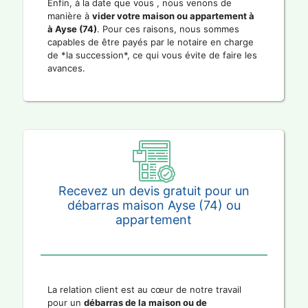
Enfin, à la date que vous , nous venons de
manière à
vider votre maison ou appartement à
à Ayse (74)
. Pour ces raisons, nous sommes
capables de être payés par le notaire en charge
de *la succession*, ce qui vous évite de faire les
avances.
Recevez un devis gratuit pour un
débarras maison Ayse (74) ou
appartement
La relation client est au cœur de notre travail
pour un
débarras de la maison ou de