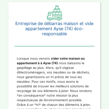
Entreprise de débarras maison et vide
appartement Ayse (74) éco-
responsable
Lorsque nous venons
vider votre maison ou
appartement à à Ayse (74)
nous baissons le
gaspillage au plus. Alors, qu’il s’agisse
d’électroménagers, vos meubles ou de déchets,
nous garantissons un tri précis de tous les
meubles. Pour ces motifs, nous avons la
possibilité de trouver les meilleurs solutions de
recyclage de vos éléments à jeter. Nous rendons
*en conséquence* notre mission la plus
respectueuse de l’environnement possible.
Grâce à un *tri* de chacun des éléments à jeter,