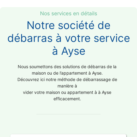
Nos services en détails
Notre société de
débarras à votre service
à Ayse
Nous soumettons des solutions de débarras de la
maison ou de l’appartement à Ayse.
Découvrez ici notre méthode de débarrassage de
manière à
vider votre maison ou appartement à à Ayse
efficacement.