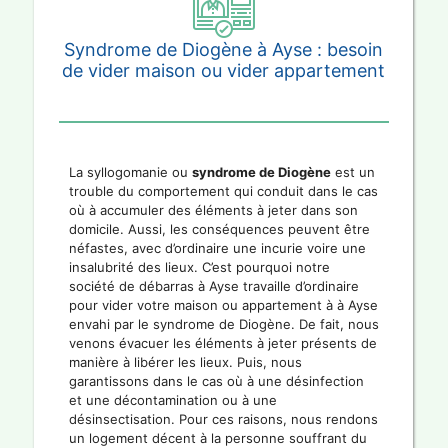
Syndrome de Diogène à Ayse : besoin
de vider maison ou vider appartement
La syllogomanie ou
syndrome de Diogène
est un
trouble du comportement qui conduit dans le cas
où à accumuler des éléments à jeter dans son
domicile. Aussi, les conséquences peuvent être
néfastes, avec d’ordinaire une incurie voire une
insalubrité des lieux. C’est pourquoi notre
société de débarras à Ayse travaille d’ordinaire
pour vider votre maison ou appartement à à Ayse
envahi par le syndrome de Diogène. De fait, nous
venons évacuer les éléments à jeter présents de
manière à libérer les lieux. Puis, nous
garantissons dans le cas où à une désinfection
et une décontamination ou à une
désinsectisation. Pour ces raisons, nous rendons
un logement décent à la personne souffrant du