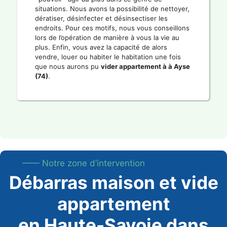
situations. Nous avons la possibilité de nettoyer,
dératiser, désinfecter et désinsectiser les
endroits. Pour ces motifs, nous vous conseillons
lors de l’opération de manière à vous la vie au
plus. Enfin, vous avez la capacité de alors
vendre, louer ou habiter le habitation une fois
que nous aurons pu
vider appartement à à Ayse
(74)
.
—— Notre zone d’intervention
Débarras maison et vide
appartement
en Haute-Savoie dans