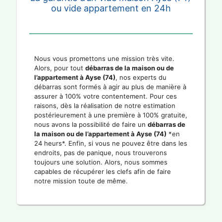
ou vide appartement en 24h
Nous vous promettons une mission très vite.
Alors, pour tout
débarras de la maison ou de
l’appartement à Ayse (74)
, nos experts du
débarras sont formés à agir au plus de manière à
assurer à 100% votre contentement. Pour ces
raisons, dès la réalisation de notre estimation
postérieurement à une première à 100% gratuite,
nous avons la possibilité de faire un
débarras de
la maison ou de l’appartement à Ayse (74)
*en
24 heurs*. Enfin, si vous ne pouvez être dans les
endroits, pas de panique, nous trouverons
toujours une solution. Alors, nous sommes
capables de récupérer les clefs afin de faire
notre mission toute de même.