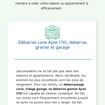
manière à vider votre maison ou appartement à
efficacement.
Débarras cave Ayse (74), debarras
grenier et garage
L’accumulation ne se fait pas que dans des
maisons et appartements. Alors, d’ordinaire, les
endroits les plus encombrés sont les zone de
rangement. Pour ces motifs, un
débarrassage
cave, vidage garage, ou débarras grenier Ayse
(74)
est capable de s’avérer compliqué. De fait,
ces zones sont fréquemment encombrés jusqu’à
ce qu’on ne puisse plus rien y ranger. De fait,