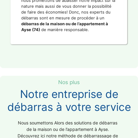
nous promettons de abaisser notre impact sur la
nature mais aussi de vous donner la possibilité
de faire des économies! Donc, nos experts du
débarras sont en mesure de procéder à un
débarras de la maison ou de l’appartement à
Ayse (74)
de manière responsable.
Nos plus
Notre entreprise de
débarras à votre service
Nous soumettons Alors des solutions de débarras
de la maison ou de l’appartement à Ayse.
Découvrez ici notre méthode de débarrassage de