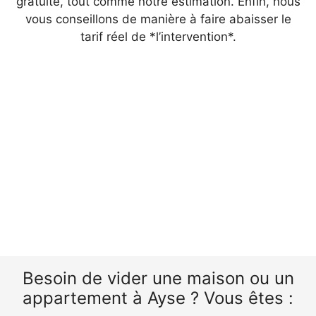
gratuite, tout comme notre estimation. Enfin, nous
vous conseillons de manière à faire abaisser le
tarif réel de *l’intervention*.
Besoin de vider une maison ou un
appartement à Ayse ? Vous êtes :