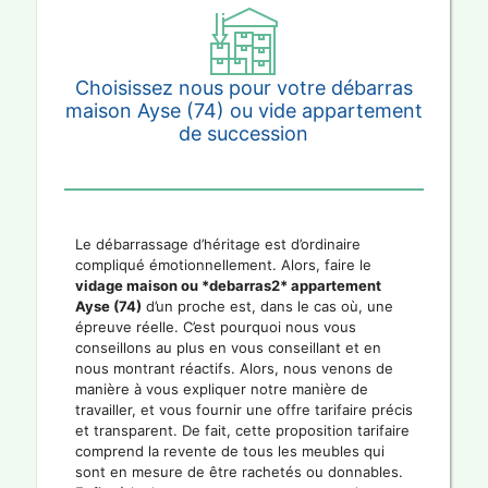
Choisissez nous pour votre débarras
maison Ayse (74) ou vide appartement
de succession
Le débarrassage d’héritage est d’ordinaire
compliqué émotionnellement. Alors, faire le
vidage maison ou *debarras2* appartement
Ayse (74)
d’un proche est, dans le cas où, une
épreuve réelle. C’est pourquoi nous vous
conseillons au plus en vous conseillant et en
nous montrant réactifs. Alors, nous venons de
manière à vous expliquer notre manière de
travailler, et vous fournir une offre tarifaire précis
et transparent. De fait, cette proposition tarifaire
comprend la revente de tous les meubles qui
sont en mesure de être rachetés ou donnables.