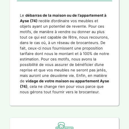
Le
débarras de la maison ou de l’appartement à
Ayse (74)
recèle d’ordinaire vos meubles et
objets ayant un potentiel de revente. Pour ces
motifs, de manière à vendre ou donner au plus
tout ce qui est capable de l’être, nous recourons,
dans le cas où, à un réseau de brocanteurs. De
fait, ceux-ci nous fournissent une proposition
tarifaire dont nous le montant et à 100% de notre
estimation. Pour ces motifs, nous avons la
possibilité de vous assurer de bénéficier d’une
reprise et que vos meubles ne seront pas jetés,
mais auront une deuxième vie. Enfin, en matière
de
vidage de votre maison ou appartement Ayse
(74)
, cela ne change rien pour vous parce que
nous gérons tout fournir vers le brocanteur.