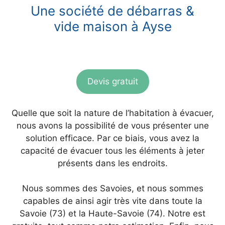
Une société de débarras &
vide maison à Ayse
Devis gratuit
Quelle que soit la nature de l’habitation à évacuer,
nous avons la possibilité de vous présenter une
solution efficace. Par ce biais, vous avez la
capacité de évacuer tous les éléments à jeter
présents dans les endroits.
Nous sommes des Savoies, et nous sommes
capables de ainsi agir très vite dans toute la
Savoie (73) et la Haute-Savoie (74). Notre est