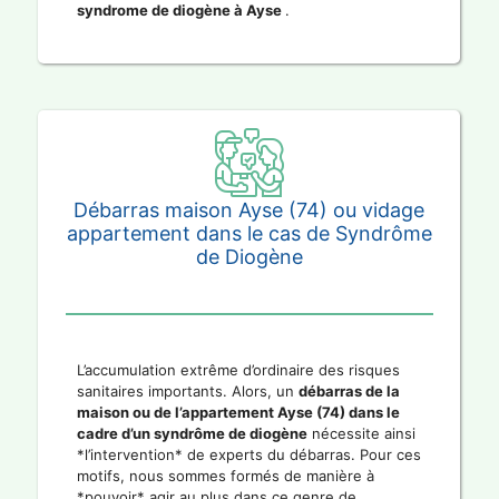
syndrome de diogène à Ayse
.
Débarras maison Ayse (74) ou vidage
appartement dans le cas de Syndrôme
de Diogène
L’accumulation extrême d’ordinaire des risques
sanitaires importants. Alors, un
débarras de la
maison ou de l’appartement Ayse (74) dans le
cadre d’un syndrôme de diogène
nécessite ainsi
*l’intervention* de experts du débarras. Pour ces
motifs, nous sommes formés de manière à
*pouvoir* agir au plus dans ce genre de