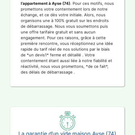
l’appartement à Ayse (74)
. Pour ces motifs, nous
promettons votre contentement lors de notre
échange, et ce dès votre initiale. Alors, nous
organisons une à 100% gratuit sur les endroits
de débarrassage. Nous vous soumettons puis
une offre tarifaire gratuit et sans aucun
engagement. Pour ces raisons, grâce à cette
première rencontre, vous réceptionnez une idée
rapide du tarif réel de nos solutions par le biais
de *un devis1* ferme et détaillé . Votre
contentement étant aussi liée à notre fiabilité et
réactivité, nous vous promettons, *de ce fait*,
des délais de débarrassage .
La garantie d’un vide maison Ayse (74)