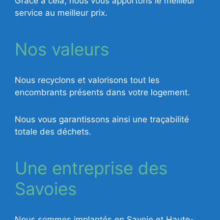
Grâce à cela, nous vous apportons le meilleur
service au meilleur prix.
Nos valeurs
Nous recyclons et valorisons tout les
encombrants présents dans votre logement.
Nous vous garantissons ainsi une traçabilité
totale des déchets.
Une entreprise des
Savoies
Nous sommes implantés en Savoie et Haute-