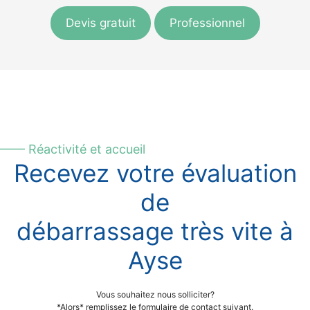
Devis gratuit
Professionnel
—— Réactivité et accueil
Recevez votre évaluation
de
débarrassage très vite à
Ayse
Vous souhaitez nous solliciter?
*Alors* remplissez le formulaire de contact suivant.