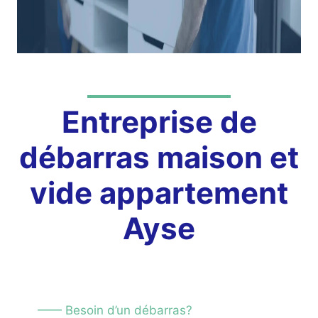
Entreprise de
débarras maison et
vide appartement
Ayse
—— Besoin d’un débarras?