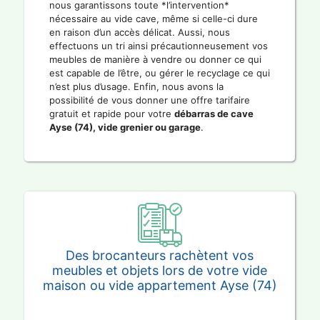
nous garantissons toute *l’intervention*
nécessaire au vide cave, même si celle-ci dure
en raison d’un accès délicat. Aussi, nous
effectuons un tri ainsi précautionneusement vos
meubles de manière à vendre ou donner ce qui
est capable de l’être, ou gérer le recyclage ce qui
n’est plus d’usage. Enfin, nous avons la
possibilité de vous donner une offre tarifaire
gratuit et rapide pour votre
débarras de cave
Ayse (74), vide grenier ou garage
.
Des brocanteurs rachètent vos
meubles et objets lors de votre vide
maison ou vide appartement Ayse (74)